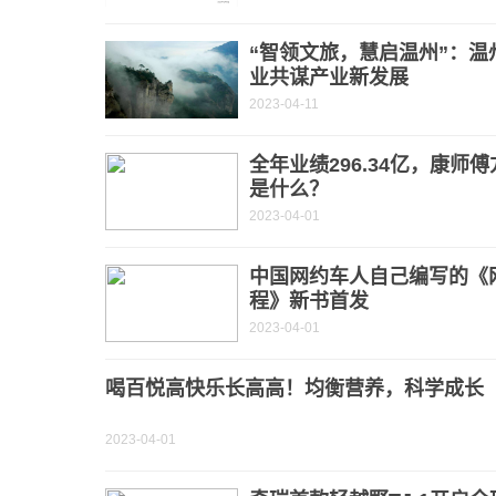
“智领文旅，慧启温州”：
业共谋产业新发展
2023-04-11
全年业绩296.34亿，康师
是什么？
2023-04-01
中国网约车人自己编写的《
程》新书首发
2023-04-01
喝百悦高快乐长高高！均衡营养，科学成长
2023-04-01