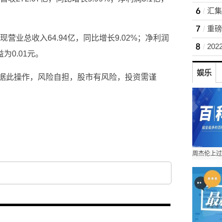
重磅
现营业总收入64.94亿，同比增长9.02%；净利润
益为0.01元。
娱乐
据此操作，风险自担，股市有风险，投资需谨