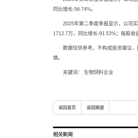
同比增长-56.74%。
2025年第二季度季报显示，公司实
1712.7万，同比增长-91.53%；每股收
数据仅供参考，不构成投资建议，
慎。
关键词：
生物饲料企业
返回首页
返回频道
相关新闻