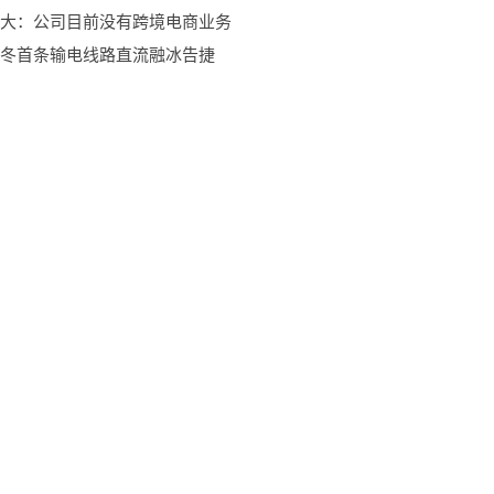
大：公司目前没有跨境电商业务
冬首条输电线路直流融冰告捷